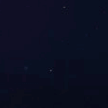
中国合格评定国家认可委员会实验室认