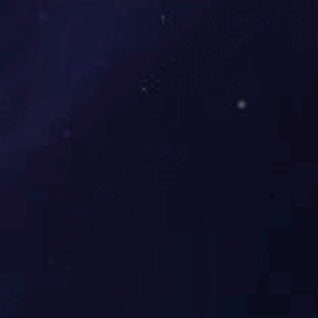
中国合格评定国家认可委员会检验机构
认可证书