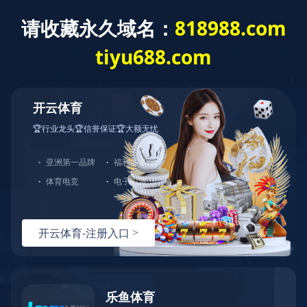
华体会官网
公司
资质
ORGANIZATIONAL STRUCTURE