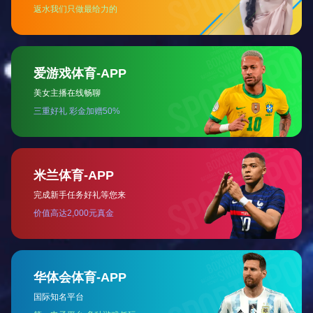
检验检测机构资质认定证书