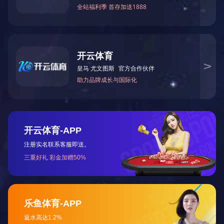
建设工程质量检测机构资质证书