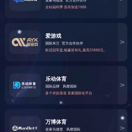
实、优质高效、质量为本、信誉为上”为质量方针，服务于社会
公司资质
勇于创新、与时俱进 >
服务范围
专业、高效、守信 >
公司实力
建筑产业检测现代化企业 >