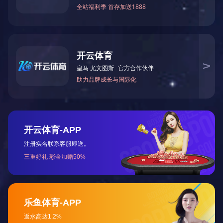
工程业绩
加强检测全过程质量控制，以保证质量管理体系的有效运行
见证取样检测
钢结构工程检测
地基基础工程检测
建筑幕墙工程检测
主体结构鉴定检测
主体结构工程现场
检测