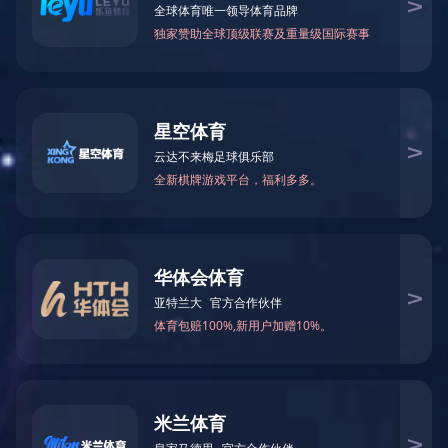
走进华体会官网-体育平台官方入口
1000
2388
+
个
注册资本
检测参数
12000
258
㎡
个
办公场地
工程技术人员
华体会官网-体育平台官方入口 是一家专业的房屋建筑工程和市政基
础设施工程检验检测公司
公司以“遵守法律法规，全心全意的为客户服务”为宗旨；以“公正求