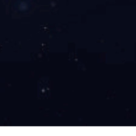
华体会官网-体育平台官方入
工程业绩
口
见证取样检测
公司简介
钢结构工程检测
华体会官网
地基基础工程检测
组织架构
建筑幕墙工程检测
公司资质
建筑结构检测鉴定
服务范围
主体结构工程现场检测
公司实力
新闻资讯
华体会官网
行业新闻