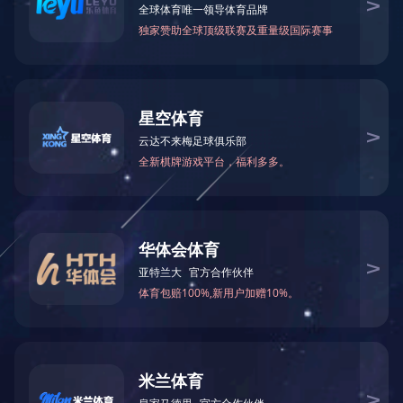
泛海拉菲花园
工程名称：泛海拉菲花园
工程类型：住房
所在地区：