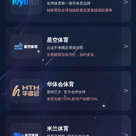
松坪山保障性住房
工程名称：松坪山保障性住房
工程类型：保障性住房
所在地区：65