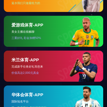
湛江恒达
揭阳精恒
河源精恒
湖南精恒
手机二维码
官方微信二维码
服务范围
投诉与建议
网站地图